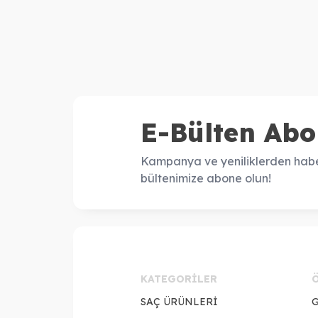
E-Bülten Abo
Kampanya ve yeniliklerden habe
bültenimize abone olun!
KATEGORILER
SAÇ ÜRÜNLERİ
G