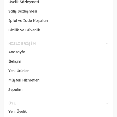
Üyelik Sözleşmesi
Satış Sözleşmesi
İptal ve İade Koşulları
Gizlilik ve Güvenlik
HIZLI ERIŞIM
Anasayfa
İletişim
Yeni Ürünler
Müşteri Hizmetleri
Sepetim
ÜYE
Yeni Üyelik