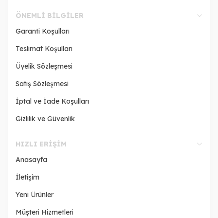
ÖNEMLI BILGILER
Garanti Koşulları
Teslimat Koşulları
Üyelik Sözleşmesi
Satış Sözleşmesi
İptal ve İade Koşulları
Gizlilik ve Güvenlik
HIZLI ERIŞIM
Anasayfa
İletişim
Yeni Ürünler
Müşteri Hizmetleri