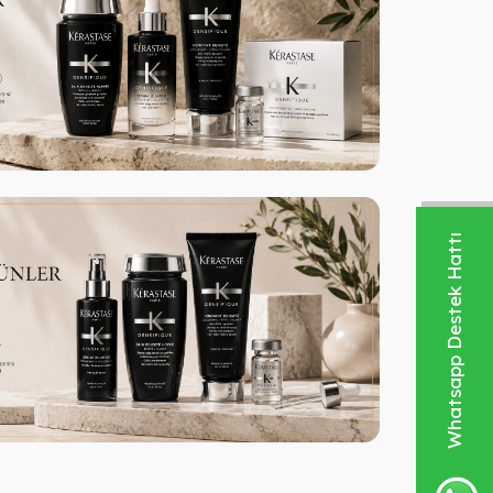
Whatsapp Destek Hattı