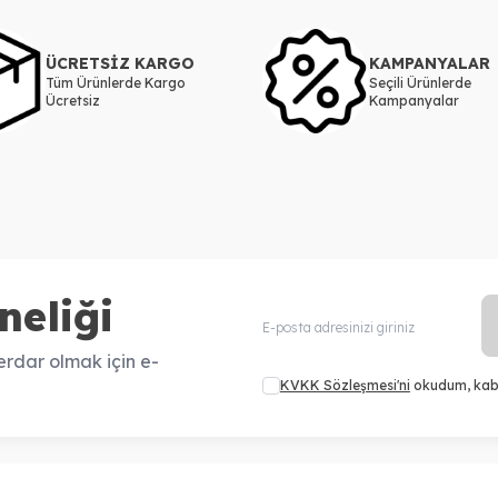
ÜCRETSİZ KARGO
KAMPANYALAR
Tüm Ürünlerde Kargo
Seçili Ürünlerde
Ücretsiz
Kampanyalar
neliği
rdar olmak için e-
KVKK Sözleşmesi'ni
okudum, kab