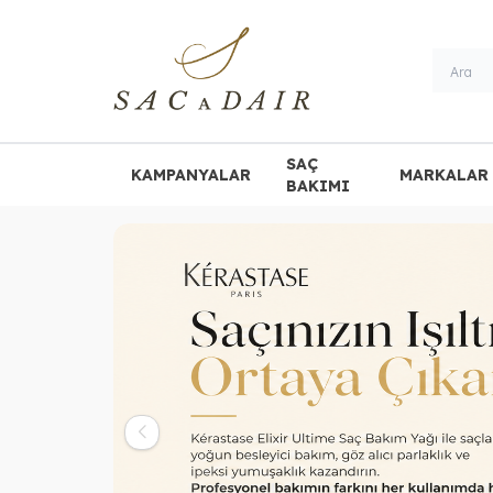
SAÇ
KAMPANYALAR
MARKALAR
BAKIMI