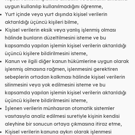
uygun kullanılıp kullanılmadığını öğrenme,
Yurt içinde veya yurt dışında kişisel verilerin
aktarıldığı üçüncü kişileri bilme,
Kişisel verilerin eksik veya yanlış işlenmiş olması
hâlinde bunların düzeltilmesini isteme ve bu
kapsamda yapılan işlemin kişisel verilerin aktarıldığı
üçüncü kişilere bildirilmesini isteme,
Kanun ve ilgili diğer kanun hükümlerine uygun olarak
işlenmiş olmasına rağmen, işlenmesini gerektiren
sebeplerin ortadan kalkması hâlinde kişisel verilerin
silinmesini veya yok edilmesini isteme ve bu
kapsamda yapılan işlemin kişisel verilerin aktarıldığı
üçüncü kişilere bildirilmesini isteme,
İşlenen verilerin münhasıran otomatik sistemler
vasıtasıyla analiz edilmesi suretiyle kişinin kendisi
aleyhine bir sonucun ortaya çıkmasına itiraz etme,
Kişisel verilerin kanuna aykırı olarak işlenmesi