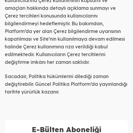
kullanıcılarına Çerez kullanımının kapsamı ve
amaçları hakkında detaylı açıklama sunmayı ve
Çerez tercihleri konusunda kullanıcılarını
bilgilendirmeyi hedeflemiştir. Bu bakımdan,
Platform’da yer alan Çerez bilgilendirme uyarısının
kapatılması ve Site’nin kullanılmaya devam edilmesi
halinde Çerez kullanımına rıza verildiği kabul
edilmektedir. Kullanıcıların Çerez tercihlerini
değiştirme imkânı her zaman saklıdır.
Sacadair, Politika hükümlerini dilediği zaman
değiştirebilir. Güncel Politika Platform’da yayınlandığı
tarihte yürürlük kazanır.
E-Bülten Aboneliği