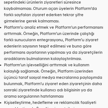
sepetindeki ürünlerin ziyaretleri süresince
kaybolmaması. Oturum açan üyelerin Platform’da
farklı sayfaları ziyaret ederken tekrar şifre
girmelerine gerek kalmaması.
Platform’u analiz etmek ve Platform’un performansını
arttırmak. Örneğin, Platform’un üzerinde çalıştığı
farklı sunucuların entegrasyonu, Platform’u ziyaret
edenlerin sayısının tespit edilmesi ve buna göre
performans ayarlarının yapılması ya da ziyaretçilerin
aradıklarını bulmalarının kolaylaştırılması.
Platform’un işlevselliğini arttırmak ve kullanım
kolaylığı sağlamak. Örneğin, Platform üzerinden
üçüncü taraf sosyal medya mecralarına paylaşımda
bulunmak, Platform’u ziyaret eden ziyaretçinin daha
sonraki ziyaretinde kullanıcı adı bilgisinin ya da
arama sorgularının hatırlanması
Kişiselleştirme, hedefleme ve reklamcılık faaliyeti