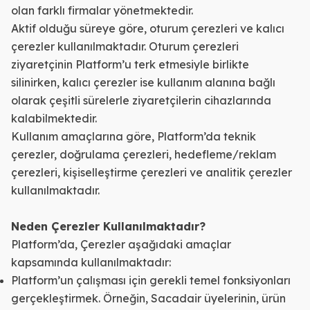
olan farklı firmalar yönetmektedir.
Aktif olduğu süreye göre, oturum çerezleri ve kalıcı
çerezler kullanılmaktadır. Oturum çerezleri
ziyaretçinin Platform’u terk etmesiyle birlikte
silinirken, kalıcı çerezler ise kullanım alanına bağlı
olarak çeşitli sürelerle ziyaretçilerin cihazlarında
kalabilmektedir.
Kullanım amaçlarına göre, Platform’da teknik
çerezler, doğrulama çerezleri, hedefleme/reklam
çerezleri, kişiselleştirme çerezleri ve analitik çerezler
kullanılmaktadır.
Neden Çerezler Kullanılmaktadır?
Platform’da, Çerezler aşağıdaki amaçlar
kapsamında kullanılmaktadır:
Platform’un çalışması için gerekli temel fonksiyonları
gerçekleştirmek. Örneğin, Sacadair üyelerinin, ürün