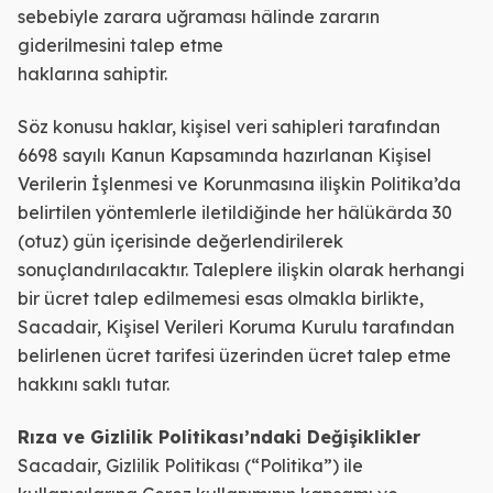
sebebiyle zarara uğraması hâlinde zararın
giderilmesini talep etme
haklarına sahiptir.
Söz konusu haklar, kişisel veri sahipleri tarafından
6698 sayılı Kanun Kapsamında hazırlanan Kişisel
Verilerin İşlenmesi ve Korunmasına ilişkin Politika’da
belirtilen yöntemlerle iletildiğinde her hâlükârda 30
(otuz) gün içerisinde değerlendirilerek
sonuçlandırılacaktır. Taleplere ilişkin olarak herhangi
bir ücret talep edilmemesi esas olmakla birlikte,
Sacadair, Kişisel Verileri Koruma Kurulu tarafından
belirlenen ücret tarifesi üzerinden ücret talep etme
hakkını saklı tutar.
Rıza ve Gizlilik Politikası’ndaki Değişiklikler
Sacadair, Gizlilik Politikası (“Politika”) ile