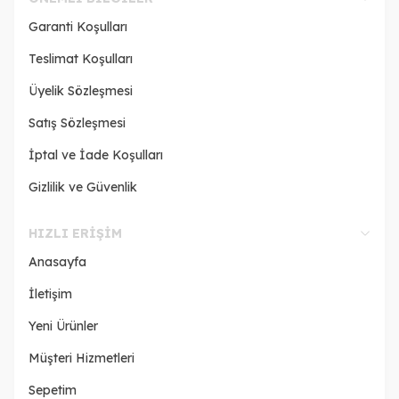
Garanti Koşulları
Teslimat Koşulları
Üyelik Sözleşmesi
Satış Sözleşmesi
İptal ve İade Koşulları
Gizlilik ve Güvenlik
HIZLI ERIŞIM
Anasayfa
İletişim
Yeni Ürünler
Müşteri Hizmetleri
Sepetim