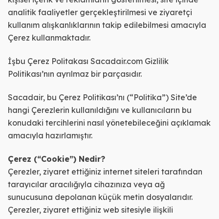
analitik faaliyetler gerçekleştirilmesi ve ziyaretçi
kullanım alışkanlıklarının takip edilebilmesi amacıyla
Çerez kullanmaktadır.
İşbu Çerez Politakası Sacadair.com Gizlilik
Politikası’nın ayrılmaz bir parçasıdır.
Sacadair, bu Çerez Politikası’nı (“Politika”) Site’de
hangi Çerezlerin kullanıldığını ve kullanıcıların bu
konudaki tercihlerini nasıl yönetebileceğini açıklamak
amacıyla hazırlamıştır.
Çerez (“Cookie”) Nedir?
Çerezler, ziyaret ettiğiniz internet siteleri tarafından
tarayıcılar aracılığıyla cihazınıza veya ağ
sunucusuna depolanan küçük metin dosyalarıdır.
Çerezler, ziyaret ettiğiniz web sitesiyle ilişkili