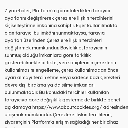
Ziyaretçiler, Platform’u görüntüledikleri tarayıcı
ayarlarını değiştirerek çerezlere ilişkin tercihlerini
kişiselleştirme imkanına sahiptir. Eğer kullanılmakta
olan tarayıcı bu imkânı sunmaktaysa, tarayıcı
ayarları üzerinden Çerezlere ilişkin tercihleri
değiştirmek mümkündür. Böylelikle, tarayıcının
sunmuş olduğu imkanlara göre farklılık
gösterebilmekle birlikte, veri sahiplerinin çerezlerin
kullanılmasını engelleme, çerez kullanılmadan önce
uyarı almayı tercih etme veya sadece bazı Çerezleri
devre dışı bırakma ya da silme imkanları
bulunmaktadır. Bu konudaki tercihler kullanılan
tarayıcıya göre değişiklik göstermekle birlikte genel
açıklamaya
https://www.aboutcookies.org/
adresinde
ulaşmak mümkündür. Çerezlere ilişkin tercihlerin,
ziyaretçinin Platform’a erişim sağladığı her bir cihaz