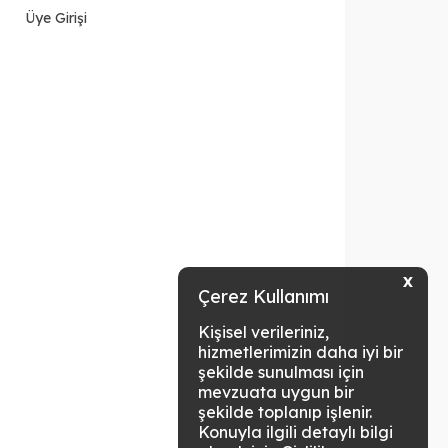
Üye Girişi
X
Çerez Kullanımı
Kişisel verileriniz,
hizmetlerimizin daha iyi bir
şekilde sunulması için
mevzuata uygun bir
şekilde toplanıp işlenir.
Konuyla ilgili detaylı bilgi