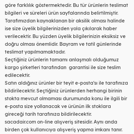
göre farklılık göstermektedir. Bu tür ürünlerin teslimat
bilgileri ve süreleri ürün sayfalarında belirtilmiştir.
Tarafımızdan kaynaklanan bir aksilik olması halinde
ise size üyelik bilgilerinizden yola çıkılarak haber
verilecektir. Bu yüzden üyelik bilgilerinizin eksiksiz ve
doğru olması önemlidir. Bayram ve tatil günlerinde
teslimat yapılmamaktadır.
Seçtiğiniz ürünlerin tamamı anlaşmalı olduğumuz
kargo şirketleri tarafından garantisi ile size teslim
edilecektir.
Satın aldığınız ürünler bir teyit e-posta'sı ile tarafınıza
bildirilecektir. Seçtiğiniz ürünlerden herhangi birinin
stokta mevcut olmaması durumunda konu ile ilgili bir
e-posta size yollanacak ve ürünün ilk stoklara
gireceği tarih tarafınıza bildirilecektir.
sacadair.com on-line alışveriş sitesidir. Aynı anda
birden çok kullanıcıya alışveriş yapma imkanı tanır.