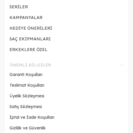
SERİLER
KAMPANYALAR
HEDİYE ÖNERİLERİ
SAÇ EKİPMANLARI
ERKEKLERE ÖZEL
ÖNEMLI BILGILER
Garanti Koşulları
Teslimat Koşulları
Üyelik Sözleşmesi
Satış Sözleşmesi
İptal ve İade Koşulları
Gizlilik ve Güvenlik