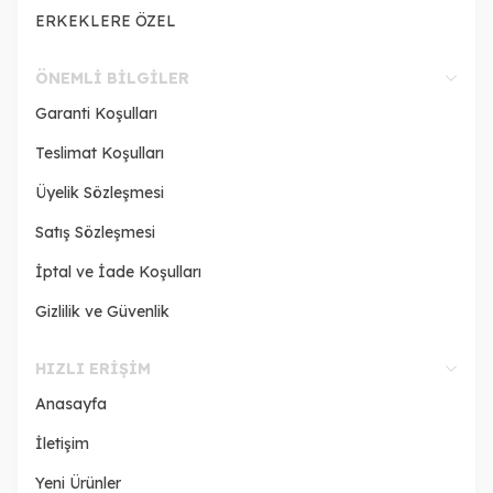
ERKEKLERE ÖZEL
ÖNEMLI BILGILER
Garanti Koşulları
Teslimat Koşulları
Üyelik Sözleşmesi
Satış Sözleşmesi
İptal ve İade Koşulları
Gizlilik ve Güvenlik
HIZLI ERIŞIM
Anasayfa
İletişim
Yeni Ürünler