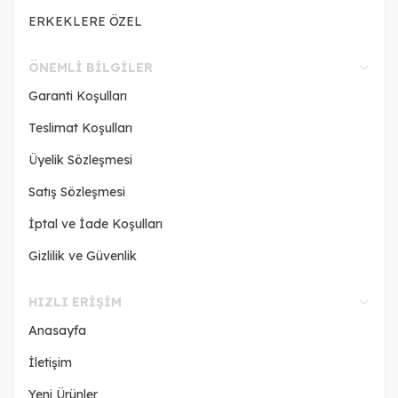
ERKEKLERE ÖZEL
ÖNEMLI BILGILER
Garanti Koşulları
Teslimat Koşulları
Üyelik Sözleşmesi
Satış Sözleşmesi
İptal ve İade Koşulları
Gizlilik ve Güvenlik
HIZLI ERIŞIM
Anasayfa
İletişim
Yeni Ürünler