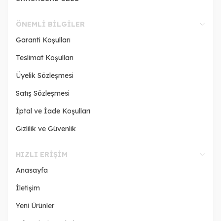
ÖNEMLI BILGILER
Garanti Koşulları
Teslimat Koşulları
Üyelik Sözleşmesi
Satış Sözleşmesi
İptal ve İade Koşulları
Gizlilik ve Güvenlik
HIZLI ERIŞIM
Anasayfa
İletişim
Yeni Ürünler