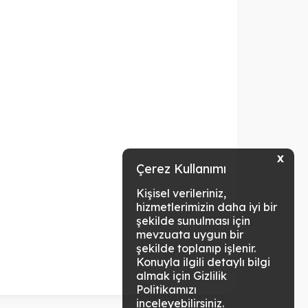
X
Çerez Kullanımı
Kişisel verileriniz,
hizmetlerimizin daha iyi bir
şekilde sunulması için
mevzuata uygun bir
şekilde toplanıp işlenir.
Konuyla ilgili detaylı bilgi
almak için Gizlilik
Politikamızı
inceleyebilirsiniz.