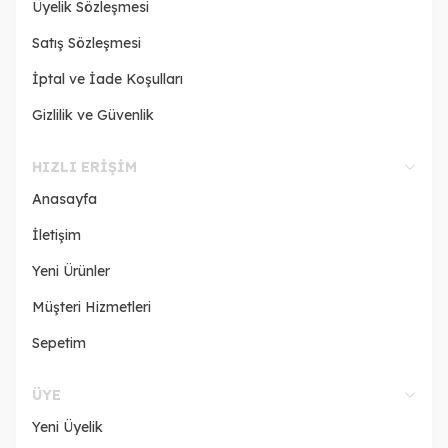
Üyelik Sözleşmesi
Satış Sözleşmesi
İptal ve İade Koşulları
Gizlilik ve Güvenlik
HIZLI ERIŞIM
Anasayfa
İletişim
Yeni Ürünler
Müşteri Hizmetleri
Sepetim
ÜYE
Yeni Üyelik