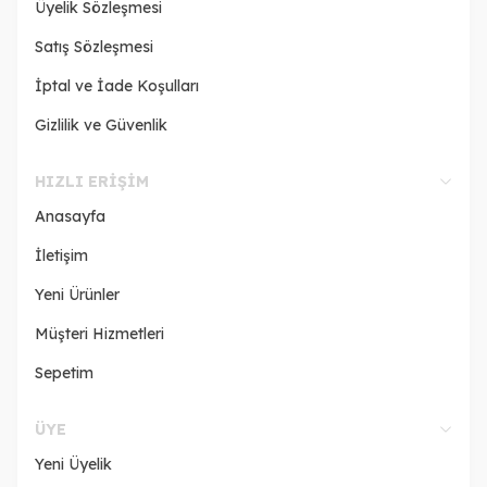
Üyelik Sözleşmesi
Satış Sözleşmesi
İptal ve İade Koşulları
Gizlilik ve Güvenlik
HIZLI ERIŞIM
Anasayfa
İletişim
Yeni Ürünler
Müşteri Hizmetleri
Sepetim
ÜYE
Yeni Üyelik