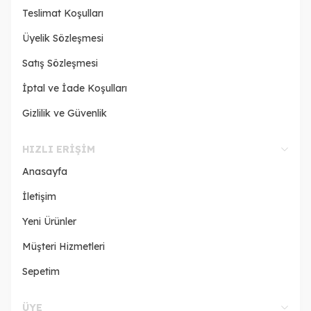
Teslimat Koşulları
Üyelik Sözleşmesi
Satış Sözleşmesi
İptal ve İade Koşulları
Gizlilik ve Güvenlik
HIZLI ERIŞIM
Anasayfa
İletişim
Yeni Ürünler
Müşteri Hizmetleri
Sepetim
ÜYE