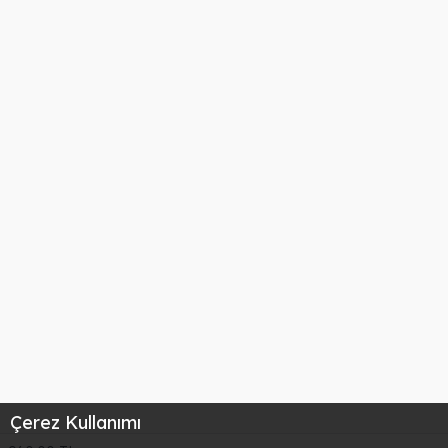
Çerez Kullanımı