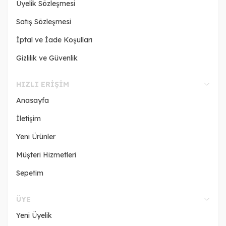
Üyelik Sözleşmesi
Satış Sözleşmesi
İptal ve İade Koşulları
Gizlilik ve Güvenlik
HIZLI ERIŞIM
Anasayfa
İletişim
Yeni Ürünler
Müşteri Hizmetleri
Sepetim
ÜYE
Yeni Üyelik