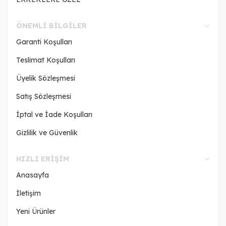
ÖNEMLI BILGILER
Garanti Koşulları
Teslimat Koşulları
Üyelik Sözleşmesi
Satış Sözleşmesi
İptal ve İade Koşulları
Gizlilik ve Güvenlik
HIZLI ERIŞIM
Anasayfa
İletişim
Yeni Ürünler