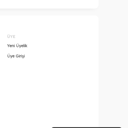
ÜYE
Yeni Üyelik
Üye Girişi