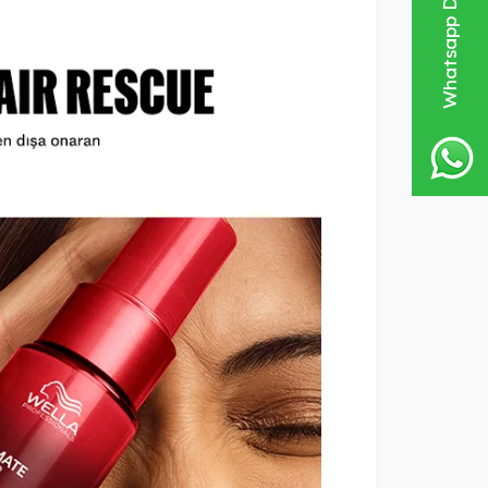
Whatsapp Destek Hattı