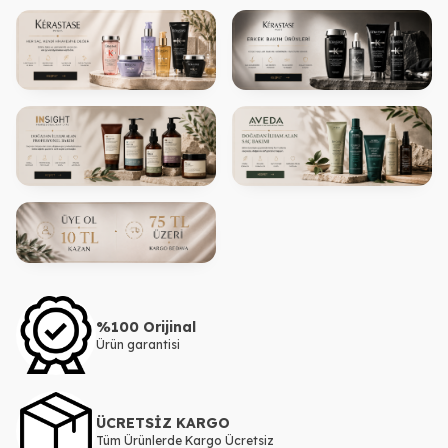
%100 Orijinal
Ürün garantisi
ÜCRETSİZ KARGO
Tüm Ürünlerde Kargo Ücretsiz