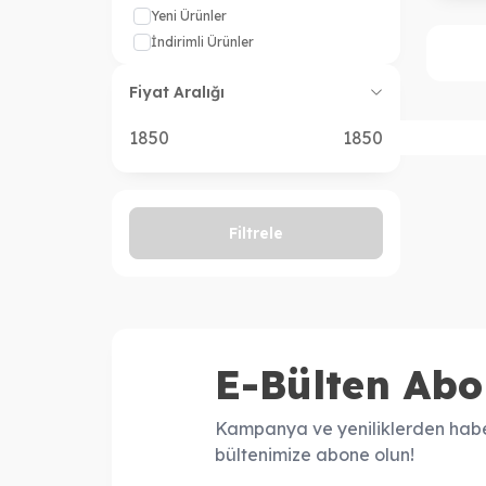
Yeni Ürünler
İndirimli Ürünler
Fiyat Aralığı
Filtrele
E-Bülten Abo
Kampanya ve yeniliklerden habe
bültenimize abone olun!