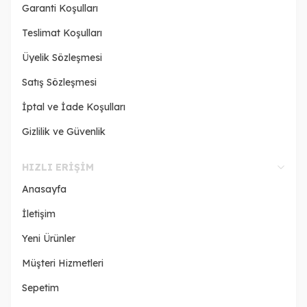
Garanti Koşulları
Teslimat Koşulları
Üyelik Sözleşmesi
Satış Sözleşmesi
İptal ve İade Koşulları
Gizlilik ve Güvenlik
HIZLI ERIŞIM
Anasayfa
İletişim
Yeni Ürünler
Müşteri Hizmetleri
Sepetim