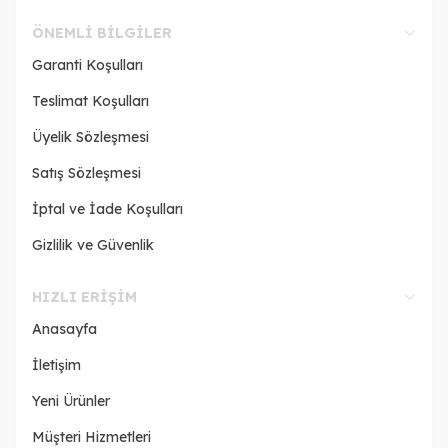
ÖNEMLI BILGILER
Garanti Koşulları
Teslimat Koşulları
Üyelik Sözleşmesi
Satış Sözleşmesi
İptal ve İade Koşulları
Gizlilik ve Güvenlik
HIZLI ERIŞIM
Anasayfa
İletişim
Yeni Ürünler
Müşteri Hizmetleri