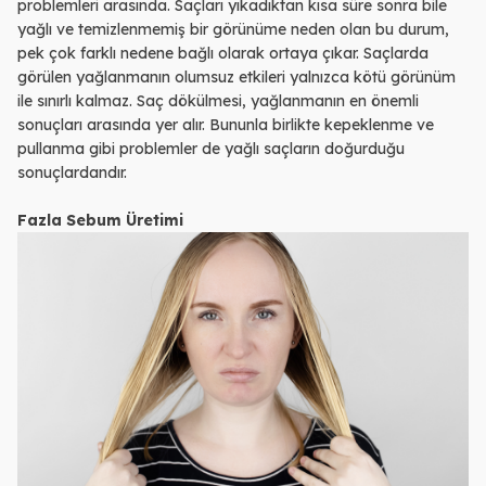
problemleri arasında. Saçları yıkadıktan kısa süre sonra bile
yağlı ve temizlenmemiş bir görünüme neden olan bu durum,
pek çok farklı nedene bağlı olarak ortaya çıkar. Saçlarda
görülen yağlanmanın olumsuz etkileri yalnızca kötü görünüm
ile sınırlı kalmaz.
Saç dökülmesi,
yağlanmanın en önemli
sonuçları arasında yer alır. Bununla birlikte kepeklenme ve
pullanma gibi problemler de yağlı saçların doğurduğu
sonuçlardandır.
Fazla Sebum Üretimi