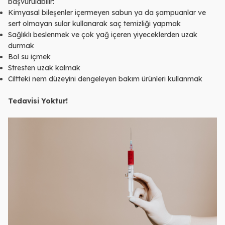
başvurulabilir:
Kimyasal bileşenler içermeyen sabun ya da şampuanlar ve
sert olmayan sular kullanarak saç temizliği yapmak
Sağlıklı beslenmek ve çok yağ içeren yiyeceklerden uzak
durmak
Bol su içmek
Stresten uzak kalmak
Ciltteki nem düzeyini dengeleyen bakım ürünleri kullanmak
Tedavisi Yoktur!