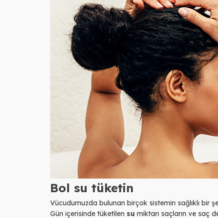
Bol su tüketin
Vücudumuzda bulunan birçok sistemin sağlıklı bir şek
Gün içerisinde tüketilen
su
miktarı saçların ve saç de