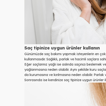
Saç tipinize uygun ürünler kullanın
Günümüzde saç bakımı yapmak isteyenlerin en çok 
kullanmasıdır. Sağlıklı, parlak ve hacimli saçlara sah
Eğer saçlarınız yağlı ise aslında saçınızı beslemek 
yağlanmasına neden olabilir. Aynı şekilde kuru saçla
da kurumasına ve kırılmasına neden olabilir. Parlak ve
Sonrasında ise kendinize saç tipinize uygun ürünler i