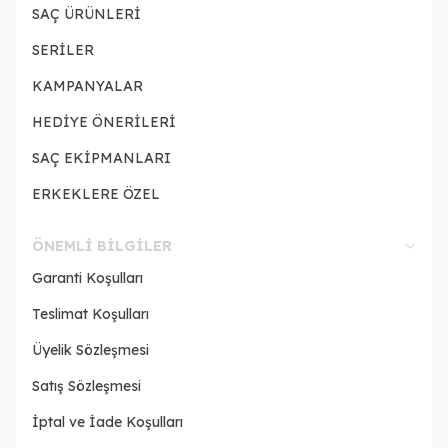
SAÇ ÜRÜNLERİ
SERİLER
KAMPANYALAR
HEDİYE ÖNERİLERİ
SAÇ EKİPMANLARI
ERKEKLERE ÖZEL
ÖNEMLI BILGILER
Garanti Koşulları
Teslimat Koşulları
Üyelik Sözleşmesi
Satış Sözleşmesi
İptal ve İade Koşulları