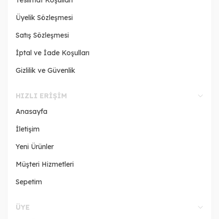
Üyelik Sözleşmesi
Satış Sözleşmesi
İptal ve İade Koşulları
Gizlilik ve Güvenlik
HIZLI ERIŞIM
Anasayfa
İletişim
Yeni Ürünler
Müşteri Hizmetleri
Sepetim
ÜYE