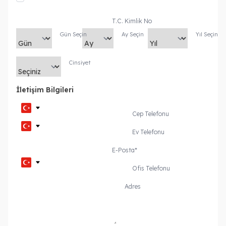
T.C. Kimlik No
Gün Seçin
Ay Seçin
Yıl Seçin
Cinsiyet
İletişim Bilgileri
Cep Telefonu
Ev Telefonu
E-Posta
*
Ofis Telefonu
Adres