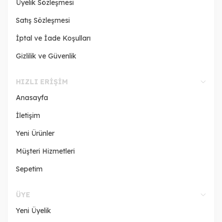
Üyelik Sözleşmesi
Satış Sözleşmesi
İptal ve İade Koşulları
Gizlilik ve Güvenlik
HIZLI ERIŞIM
Anasayfa
İletişim
Yeni Ürünler
Müşteri Hizmetleri
Sepetim
ÜYE
Yeni Üyelik