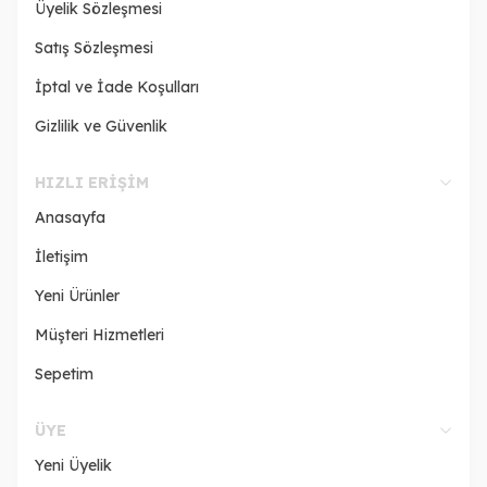
Üyelik Sözleşmesi
Satış Sözleşmesi
İptal ve İade Koşulları
Gizlilik ve Güvenlik
HIZLI ERIŞIM
Anasayfa
İletişim
Yeni Ürünler
Müşteri Hizmetleri
Sepetim
ÜYE
Yeni Üyelik