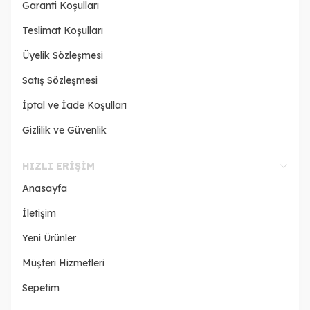
Garanti Koşulları
Teslimat Koşulları
Üyelik Sözleşmesi
Satış Sözleşmesi
İptal ve İade Koşulları
Gizlilik ve Güvenlik
HIZLI ERIŞIM
Anasayfa
İletişim
Yeni Ürünler
Müşteri Hizmetleri
Sepetim