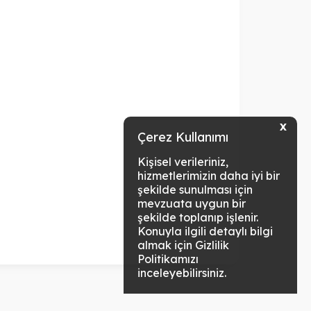
X
Çerez Kullanımı
Kişisel verileriniz,
hizmetlerimizin daha iyi bir
şekilde sunulması için
mevzuata uygun bir
şekilde toplanıp işlenir.
Konuyla ilgili detaylı bilgi
almak için Gizlilik
Politikamızı
inceleyebilirsiniz.