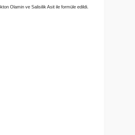
on Olamin ve Salisilik Asit ile formüle edildi.