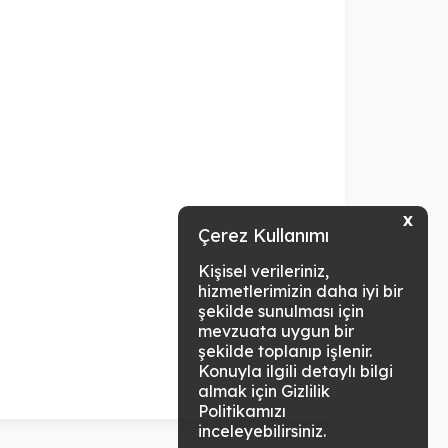
X
Çerez Kullanımı
Kişisel verileriniz,
hizmetlerimizin daha iyi bir
şekilde sunulması için
mevzuata uygun bir
şekilde toplanıp işlenir.
Konuyla ilgili detaylı bilgi
almak için Gizlilik
Politikamızı
inceleyebilirsiniz.