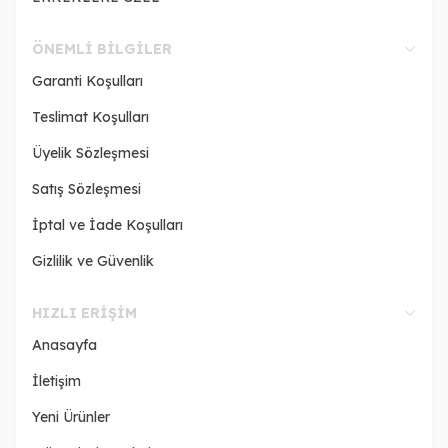
ÖNEMLI BILGILER
Garanti Koşulları
Teslimat Koşulları
Üyelik Sözleşmesi
Satış Sözleşmesi
İptal ve İade Koşulları
Gizlilik ve Güvenlik
HIZLI ERIŞIM
Anasayfa
İletişim
Yeni Ürünler